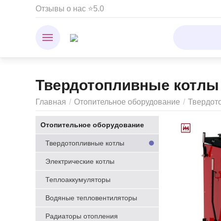
Отзывы о нас ⭐5.0
Твердотопливные котлы
Главная
/
Отопительное оборудование
/
Твердот
Отопительное оборудование
Твердотопливные котлы
Электрические котлы
Теплоаккумуляторы
Водяные тепловентиляторы
Радиаторы отопления