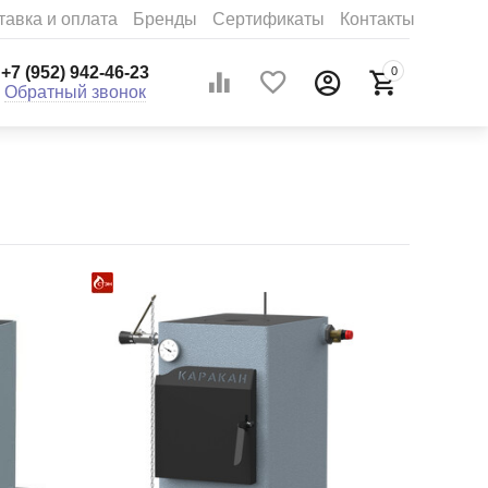
тавка и оплата
Бренды
Сертификаты
Контакты
+7 (952) 942-46-23
0
Обратный звонок