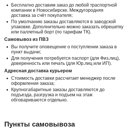
Бесплатно доставим заказ до любой траспортной
компании в Новосибирске. Междугородняя
доставка за счёт покупателя;
По умолчанию заказы доставляются в заводской
упаковке. Дополнительно можно заказать обрешетку
или паллетный борт (по тарифам ТК).
Самовывоз из ПВЗ
Вы получите оповещение о поступлении заказа в
пункт выдачи;
Для получения потребуется паспорт (для Физ.лиц),
доверенность или печать (для Юр.лиц или ИП).
Адресная доставка курьером
Стоимость доставки рассчитает менеджер после
оформления заказа;
Крупногабаритные заказы доставляются до
подъезда, разгрузка и подъем на этаж
обговариваются отдельно.
Пункты самовывоза