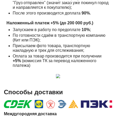
"Груз отправлен" (значит заказ уже покинул город
и направляется к покупателю);
После этого производится доплата
90%
.
Наложенный платеж +5% (до 200 000 руб.)
Запускаем в работу по предоплате
10%
;
По готовности сдаём в транспортную компанию
(Кит или ПЭК);
Присылаем фото товара, транспортную
накладную и трек для отслеживания;
Оплата за товар производится при получении
+5%
(комиссия ТК за перевод наложенного
платежа)
Способы доставки
Междугородняя доставка