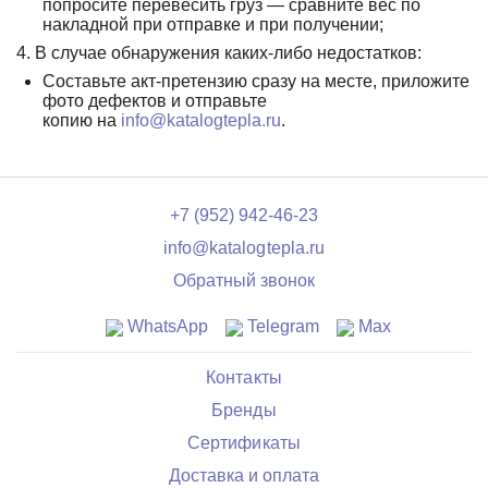
попросите перевесить груз — сравните вес по
накладной при отправке и при получении;
4. В случае обнаружения каких-либо недостатков:
Составьте акт-претензию сразу на месте, приложите
фото дефектов и отправьте
копию на
info@katalogtepla.ru
.
+7 (952) 942-46-23
info@katalogtepla.ru
Обратный звонок
WhatsApp
Telegram
Max
Контакты
Бренды
Сертификаты
Доставка и оплата