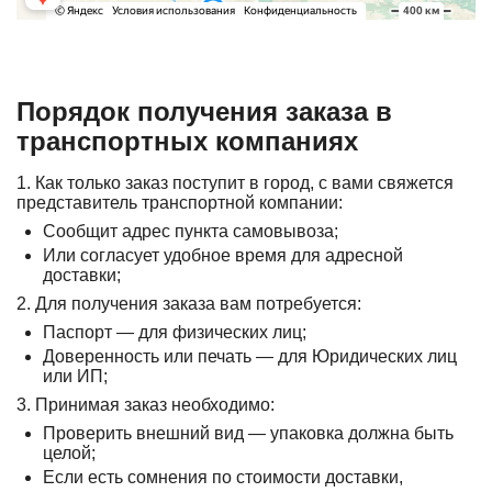
Порядок получения заказа в
транспортных компаниях
1. Как только заказ поступит в город, с вами свяжется
представитель транспортной компании:
Сообщит адрес пункта самовывоза;
Или согласует удобное время для адресной
доставки;
2. Для получения заказа вам потребуется:
Паспорт — для физических лиц;
Доверенность или печать — для Юридических лиц
или ИП;
3. Принимая заказ необходимо:
Проверить внешний вид — упаковка должна быть
целой;
Если есть сомнения по стоимости доставки,