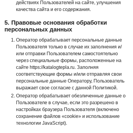
действиях Пользователей на сайте, улучшения
качества сайта и его содержания.
5. Правовые основания обработки
персональных данных
Оператор обрабатывает персональные данные
Пользователя только в случае их заполнения и/
или отправки Пользователем самостоятельно
через специальные формы, расположенные на
сайте https://katalogtepla.ru. Заполняя
соответствующие формы и/или отправляя свои
персональные данные Оператору, Пользователь
выражает свое согласие с данной Политикой.
Оператор обрабатывает обезличенные данные о
Пользователе в случае, если это разрешено в
настройках браузера Пользователя (включено
сохранение файлов «cookie» и использование
технологии JavaScript).