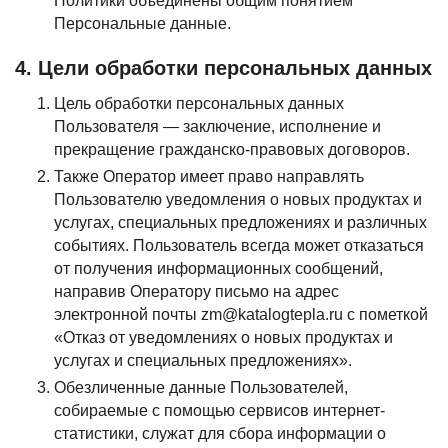
Политики объединены общим понятием
Персональные данные.
4. Цели обработки персональных данных
Цель обработки персональных данных
Пользователя — заключение, исполнение и
прекращение гражданско-правовых договоров.
Также Оператор имеет право направлять
Пользователю уведомления о новых продуктах и
услугах, специальных предложениях и различных
событиях. Пользователь всегда может отказаться
от получения информационных сообщений,
направив Оператору письмо на адрес
электронной почты zm@katalogtepla.ru с пометкой
«Отказ от уведомлениях о новых продуктах и
услугах и специальных предложениях».
Обезличенные данные Пользователей,
собираемые с помощью сервисов интернет-
статистики, служат для сбора информации о