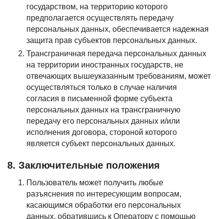
государством, на территорию которого
предполагается осуществлять передачу
персональных данных, обеспечивается надежная
защита прав субъектов персональных данных.
Трансграничная передача персональных данных
на территории иностранных государств, не
отвечающих вышеуказанным требованиям, может
осуществляться только в случае наличия
согласия в письменной форме субъекта
персональных данных на трансграничную
передачу его персональных данных и/или
исполнения договора, стороной которого
является субъект персональных данных.
8. Заключительные положения
Пользователь может получить любые
разъяснения по интересующим вопросам,
касающимся обработки его персональных
данных, обратившись к Оператору с помощью