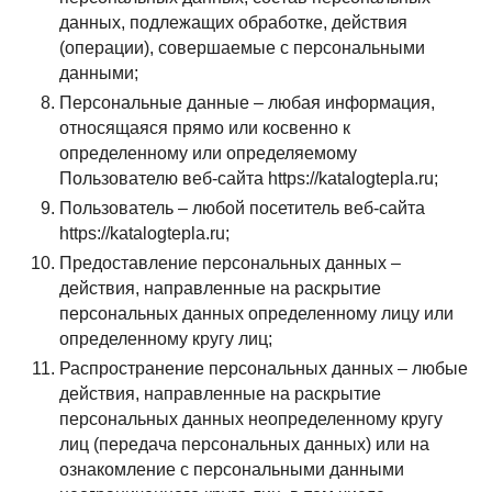
данных, подлежащих обработке, действия
(операции), совершаемые с персональными
данными;
Персональные данные – любая информация,
относящаяся прямо или косвенно к
определенному или определяемому
Пользователю веб-сайта https://katalogtepla.ru;
Пользователь – любой посетитель веб-сайта
https://katalogtepla.ru;
Предоставление персональных данных –
действия, направленные на раскрытие
персональных данных определенному лицу или
определенному кругу лиц;
Распространение персональных данных – любые
действия, направленные на раскрытие
персональных данных неопределенному кругу
лиц (передача персональных данных) или на
ознакомление с персональными данными