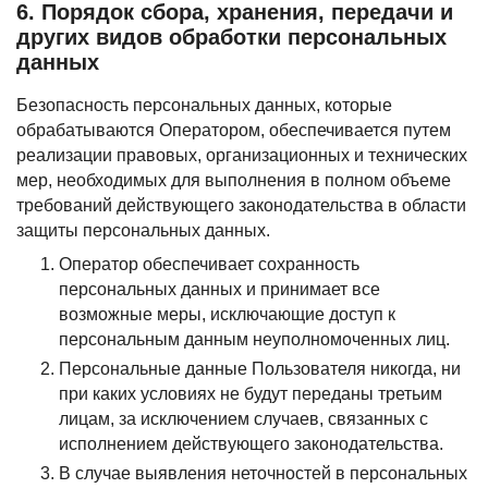
6. Порядок сбора, хранения, передачи и
других видов обработки персональных
данных
Безопасность персональных данных, которые
обрабатываются Оператором, обеспечивается путем
реализации правовых, организационных и технических
мер, необходимых для выполнения в полном объеме
требований действующего законодательства в области
защиты персональных данных.
Оператор обеспечивает сохранность
персональных данных и принимает все
возможные меры, исключающие доступ к
персональным данным неуполномоченных лиц.
Персональные данные Пользователя никогда, ни
при каких условиях не будут переданы третьим
лицам, за исключением случаев, связанных с
исполнением действующего законодательства.
В случае выявления неточностей в персональных