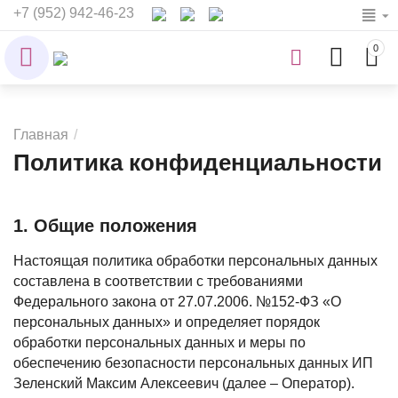
+7 (952) 942-46-23
0
Главная
/
Политика конфиденциальности
1. Общие положения
Настоящая политика обработки персональных данных
составлена в соответствии с требованиями
Федерального закона от 27.07.2006. №152-ФЗ «О
персональных данных» и определяет порядок
обработки персональных данных и меры по
обеспечению безопасности персональных данных ИП
Зеленский Максим Алексеевич (далее – Оператор).