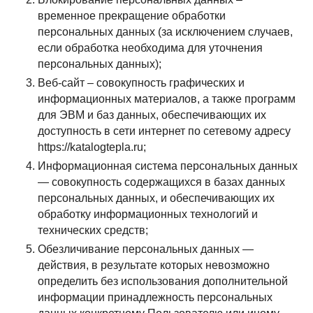
временное прекращение обработки
персональных данных (за исключением случаев,
если обработка необходима для уточнения
персональных данных);
Веб-сайт – совокупность графических и
информационных материалов, а также программ
для ЭВМ и баз данных, обеспечивающих их
доступность в сети интернет по сетевому адресу
https://katalogtepla.ru;
Информационная система персональных данных
— совокупность содержащихся в базах данных
персональных данных, и обеспечивающих их
обработку информационных технологий и
технических средств;
Обезличивание персональных данных —
действия, в результате которых невозможно
определить без использования дополнительной
информации принадлежность персональных