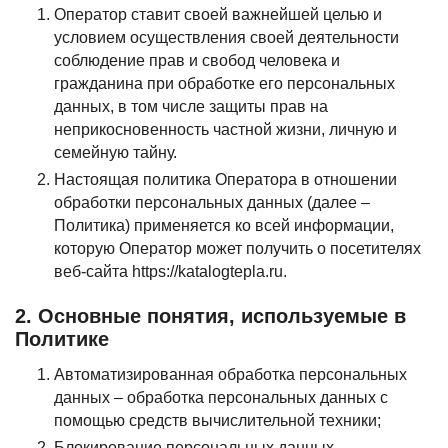
Оператор ставит своей важнейшей целью и
условием осуществления своей деятельности
соблюдение прав и свобод человека и
гражданина при обработке его персональных
данных, в том числе защиты прав на
неприкосновенность частной жизни, личную и
семейную тайну.
Настоящая политика Оператора в отношении
обработки персональных данных (далее –
Политика) применяется ко всей информации,
которую Оператор может получить о посетителях
веб-сайта https://katalogtepla.ru.
2. Основные понятия, используемые в
Политике
Автоматизированная обработка персональных
данных – обработка персональных данных с
помощью средств вычислительной техники;
Блокирование персональных данных –