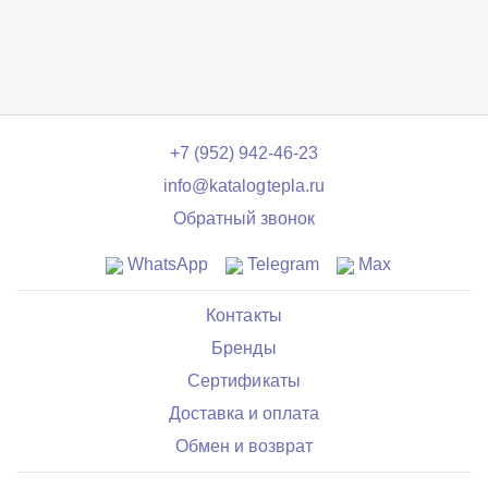
+7 (952) 942-46-23
info@katalogtepla.ru
Обратный звонок
WhatsApp
Telegram
Max
Контакты
Бренды
Сертификаты
Доставка и оплата
Обмен и возврат