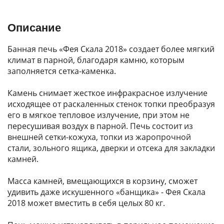
Описание
Банная печь «Фея Скала 2018» создает более мягкий
климат в парной, благодаря камню, которым
заполняется сетка-каменка.
Камень снимает жесткое инфракрасное излучение
исходящее от раскаленных стенок топки преобразуя
его в мягкое тепловое излучение, при этом не
пересушивая воздух в парной. Печь состоит из
внешней сетки-кожуха, топки из жаропрочной
стали, зольного ящика, дверки и отсека для закладки
камней.
Масса камней, вмещающихся в корзину, сможет
удивить даже искушенного «банщика» - Фея Скала
2018 может вместить в себя целых 80 кг.