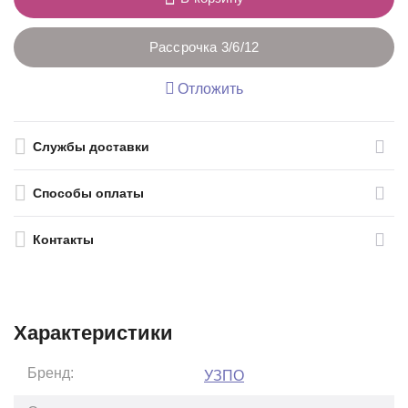
Рассрочка 3/6/12
Отложить
Службы доставки
Способы оплаты
Контакты
Характеристики
Бренд:
УЗПО