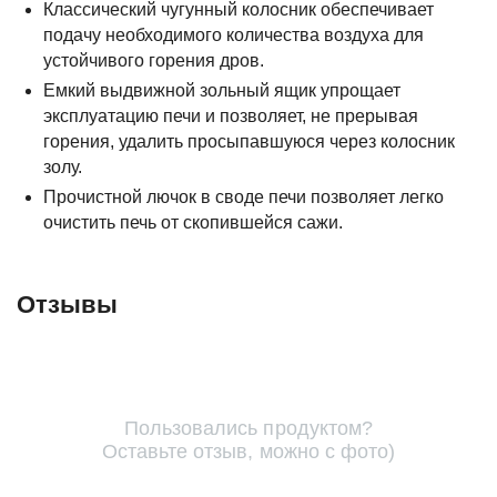
Классический чугунный колосник обеспечивает
подачу необходимого количества воздуха для
устойчивого горения дров.
Емкий выдвижной зольный ящик упрощает
эксплуатацию печи и позволяет, не прерывая
горения, удалить просыпавшуюся через колосник
золу.
Прочистной лючок в своде печи позволяет легко
очистить печь от скопившейся сажи.
Отзывы
Пользовались продуктом?
Оставьте отзыв, можно с фото)