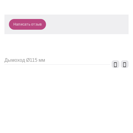
Написать отзыв
Дымоход Ø115 мм