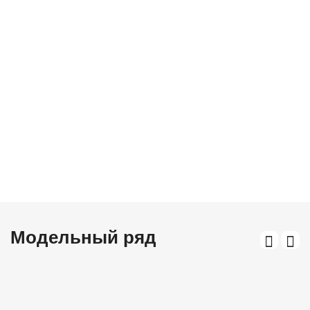
Модельный ряд